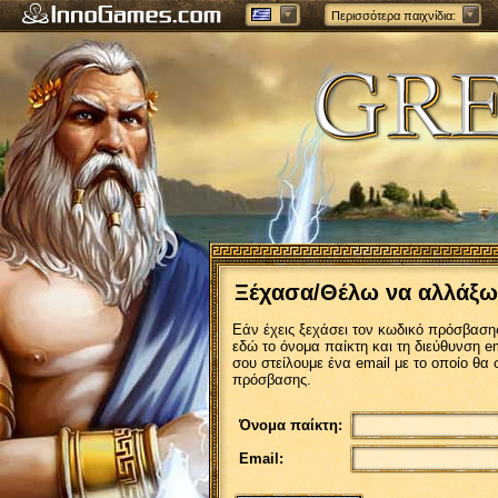
Περισσότερα παιχνίδια:
Ξέχασα/Θέλω να αλλάξω
Εάν έχεις ξεχάσει τον κωδικό πρόσβασης
εδώ το όνομα παίκτη και τη διεύθυνση 
σου στείλουμε ένα email με το οποίο θα 
πρόσβασης.
Όνομα παίκτη:
Email: